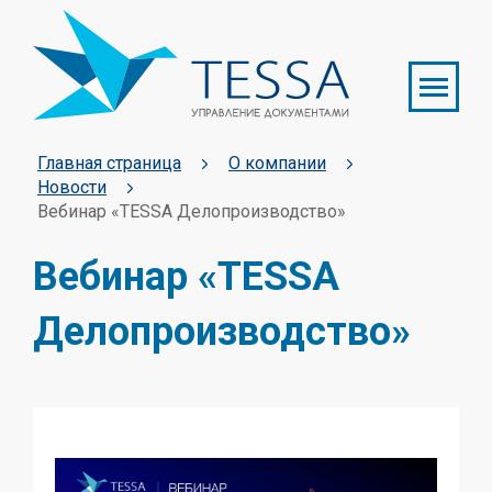
Главная страница
О компании
Новости
Вебинар «TESSA Делопроизводство»
Вебинар «TESSA
Делопроизводство»