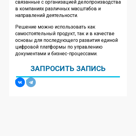
связанные с организацией делопроизводства
в компаниях различных масштабов и
направлений деятельности.
Решение можно использовать как
самостоятельный продукт, так и в качестве
основы для последующего развития единой
цифровой платформы по управлению
документами и бизнес-процессами.
ЗАПРОСИТЬ ЗАПИСЬ