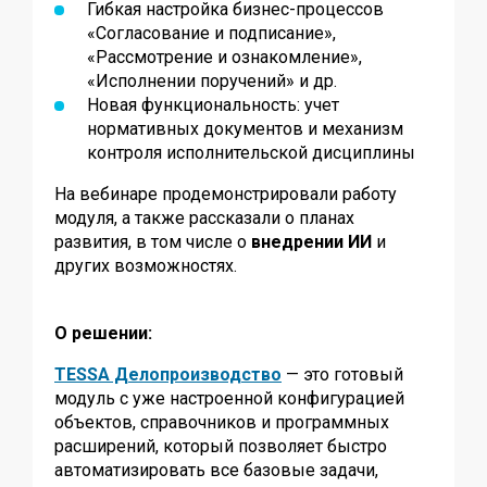
Гибкая настройка бизнес-процессов
«Согласование и подписание»,
«Рассмотрение и ознакомление»,
«Исполнении поручений» и др.
Новая функциональность: учет
нормативных документов и механизм
контроля исполнительской дисциплины
На вебинаре продемонстрировали работу
модуля, а также рассказали о планах
развития, в том числе о
внедрении ИИ
и
других возможностях.
О решении:
TESSA Делопроизводство
— это готовый
модуль с уже настроенной конфигурацией
объектов, справочников и программных
расширений, который позволяет быстро
автоматизировать все базовые задачи,