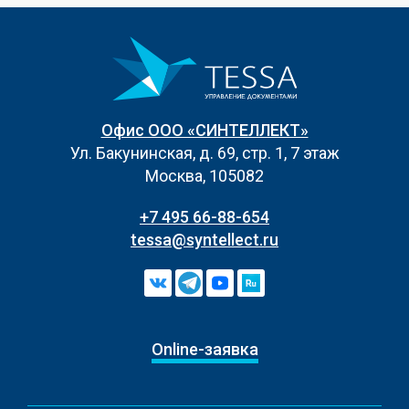
Офис ООО «СИНТЕЛЛЕКТ»
Ул. Бакунинская, д. 69, стр. 1, 7 этаж
Москва, 105082
+7 495 66-88-654
tessa@syntellect.ru
Online-заявка