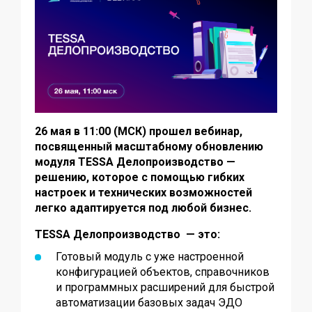
26 мая в 11:00 (МСК) прошел вебинар,
посвященный масштабному обновлению
модуля TESSA Делопроизводство —
решению, которое с помощью гибких
настроек и технических возможностей
легко адаптируется под любой бизнес.
TESSA Делопроизводство — это:
Готовый модуль с уже настроенной
конфигурацией объектов, справочников
и программных расширений для быстрой
автоматизации базовых задач ЭДО