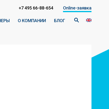
+7 495 66-88-654
Online-заявка
НЕРЫ
О КОМПАНИИ
БЛОГ