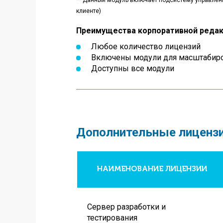
**
Данный модуль включает подсистему управления
клиенте)
Преимущества корпоративной редак
Любое количество лицензий
Включены модули для масштабиро
Доступны все модули
Дополнительные лицензи
НАИМЕНОВАНИЕ ЛИЦЕНЗИИ
Сервер разработки и
тестирования