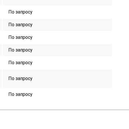
По запросу
По запросу
По запросу
По запросу
По запросу
По запросу
По запросу