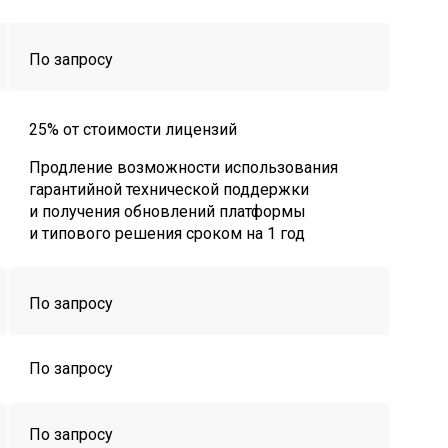
По запросу
25% от стоимости лицензий
Продление возможности использования
гарантийной технической поддержки
и получения обновлений платформы
и типового решения сроком на 1 год
По запросу
По запросу
По запросу