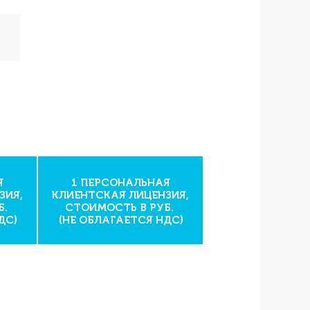
Я
1 ПЕРСОНАЛЬНАЯ
ЗИЯ,
КЛИЕНТСКАЯ ЛИЦЕНЗИЯ,
Б.
СТОИМОСТЬ В РУБ.
ДС)
(НЕ ОБЛАГАЕТСЯ НДС)