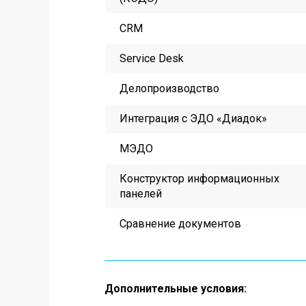
CRM
Service Desk
Делопроизводство
Интеграция с ЭДО «Диадок
»
МЭДО
Конструктор информационных
панелей
Сравнение документов
Дополнительные условия: