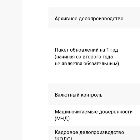
Архивное делопроизводство
Пакет обновлений на 1 год
(начиная со второго года
не является обязательным)
Валютный контроль
Машиночитаемые доверенности
(МЧД)
Кадровое делопроизводство
(КЭДО)