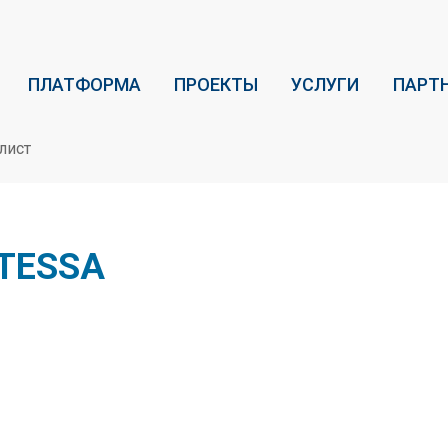
ПЛАТФОРМА
ПРОЕКТЫ
УСЛУГИ
ПАРТ
лист
 TESSA