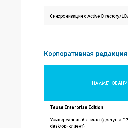
Синхронизация с Active Directory/L
Корпоративная редакция
НАИМЕНОВАНИЕ
Tessa Enterprise Edition
Универсальный клиент (доступ в С
desktop-клиент)