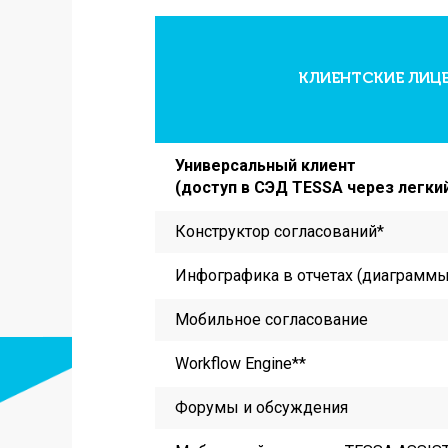
КЛИЕНТСКИЕ ЛИЦ
Универсальный клиент
(доступ в СЭД TESSA через легкий
Конструктор согласований*
Инфографика в отчетах (диаграммы
Мобильное согласование
Workflow Engine
**
Форумы и обсуждения