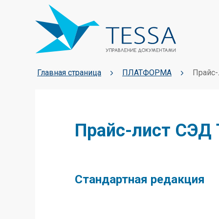
Главная страница
ПЛАТФОРМА
Прайс-
Прайс-лист СЭД
Стандартная редакция