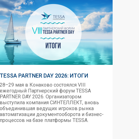
TESSA PARTNER DAY 2026: ИТОГИ
28–29 мая в Конаково состоялся VIII
ежегодный Партнерский форум TESSA
PARTNER DAY 2026. Организатором
выступила компания СИНТЕЛЛЕКТ, вновь
объединившая ведущих игроков рынка
автоматизации документооборота и бизнес-
процессов на базе платформы TESSA.