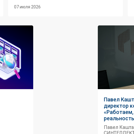
07 июля 2026
Павел Кашт
директор 
«Работаем,
реальность
Павел Кашта
СИНТЕЛЛЕКТ: