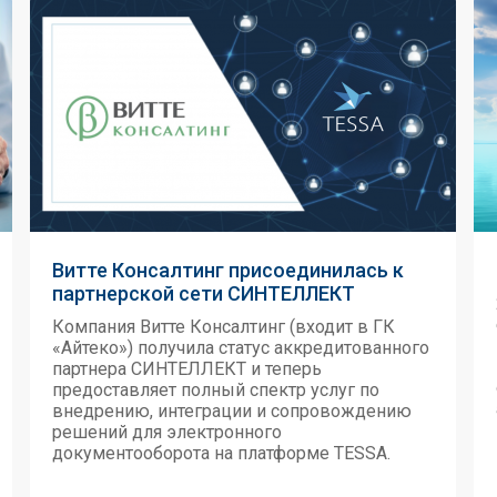
Витте Консалтинг присоединилась к
партнерской сети СИНТЕЛЛЕКТ
Компания Витте Консалтинг (входит в ГК
«Айтеко») получила статус аккредитованного
партнера СИНТЕЛЛЕКТ и теперь
предоставляет полный спектр услуг по
внедрению, интеграции и сопровождению
решений для электронного
документооборота на платформе TESSA.