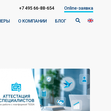
+7 495 66-88-654
Online-заявка
НЕРЫ
О КОМПАНИИ
БЛОГ