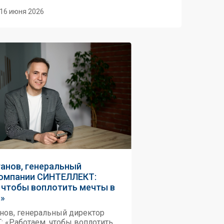
16 июня 2026
анов, генеральный
компании СИНТЕЛЛЕКТ:
 чтобы воплотить мечты в
»
нов, генеральный директор
 «Работаем, чтобы воплотить