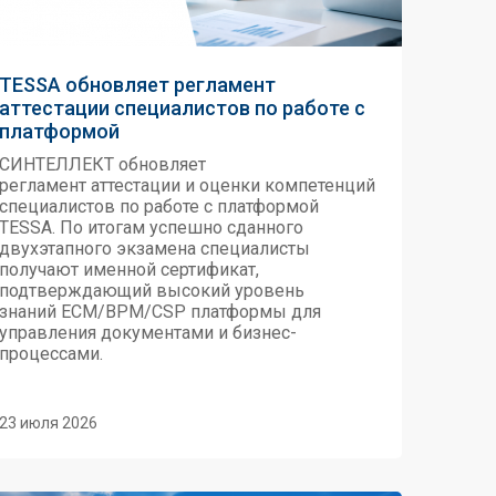
TESSA обновляет регламент
аттестации специалистов по работе с
платформой
СИНТЕЛЛЕКТ обновляет
регламент аттестации и оценки компетенций
специалистов по работе с платформой
TESSA. По итогам успешно сданного
двухэтапного экзамена специалисты
получают именной сертификат,
подтверждающий высокий уровень
знаний ECM/BPM/CSP платформы для
управления документами и бизнес-
процессами.
23 июля 2026