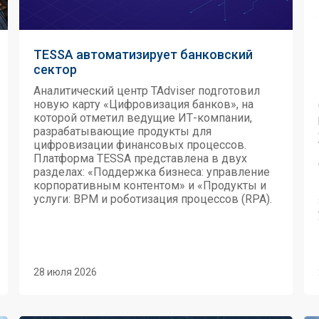
TESSA автоматизирует банковский
сектор
Аналитический центр TAdviser подготовил
новую карту «Цифровизация банков», на
которой отметил ведущие ИТ-компании,
разрабатывающие продукты для
цифровизации финансовых процессов.
Платформа TESSA представлена в двух
разделах: «Поддержка бизнеса: управление
корпоративным контентом» и «Продукты и
услуги: BPM и роботизация процессов (RPA).
28 июля 2026