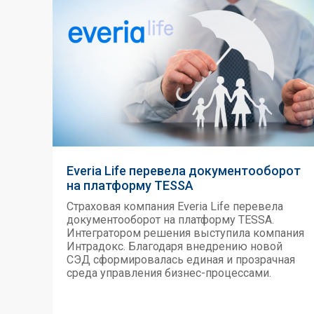
Everia Life перевела документооборот
на платформу TESSA
Страховая компания Everia Life перевела
документооборот на платформу TESSA.
Интегратором решения выступила компания
Интрадокс. Благодаря внедрению новой
СЭД сформировалась единая и прозрачная
среда управления бизнес-процессами.