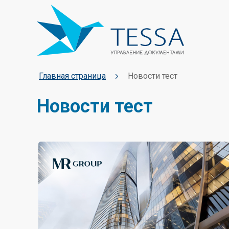
Главная страница
Новости тест
Новости тест