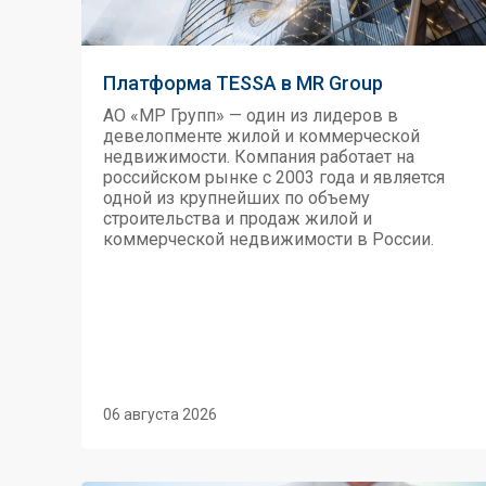
Платформа TESSA в MR Group
АО «МР Групп» — один из лидеров в
девелопменте жилой и коммерческой
недвижимости. Компания работает на
российском рынке с 2003 года и является
одной из крупнейших по объему
строительства и продаж жилой и
коммерческой недвижимости в России.
06 августа 2026