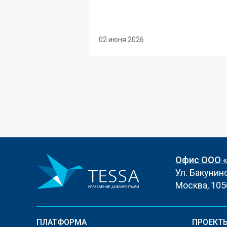
02 июня 2026
Офис ООО 
Ул. Бакунинск
Москва, 105
ПЛАТФОРМА
ПРОЕКТ