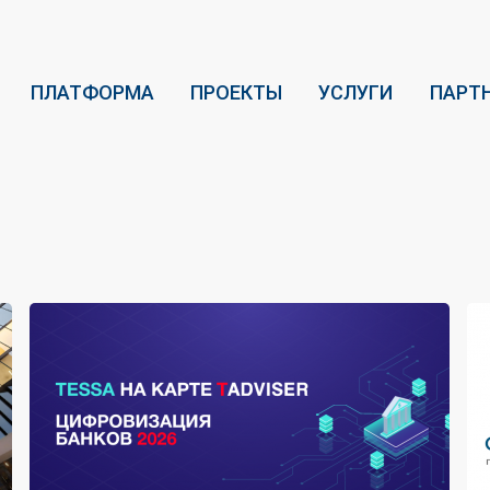
ПЛАТФОРМА
ПРОЕКТЫ
УСЛУГИ
ПАРТ