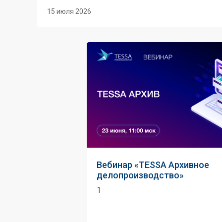
15 июля 2026
Вебинар «TESSA Архивное
делопроизводство»
1