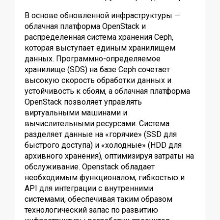
В основе обновленной инфраструктуры —
облачная платформа OpenStack и
распределенная система хранения Ceph,
которая выступает единым хранилищем
данных.
Программно-определяемое
хранилище (SDS) на базе Ceph сочетает
высокую скорость обработки данных и
устойчивость к сбоям, а облачная платформа
OpenStack позволяет управлять
виртуальными машинами и
вычислительными ресурсами. Система
разделяет данные на «горячие» (SSD для
быстрого доступа) и «холодные» (HDD для
архивного хранения), оптимизируя затраты на
обслуживание. Openstack обладает
необходимым функционалом, гибкостью и
API для интеграции с внутренними
системами, обеспечивая таким образом
технологический запас по развитию