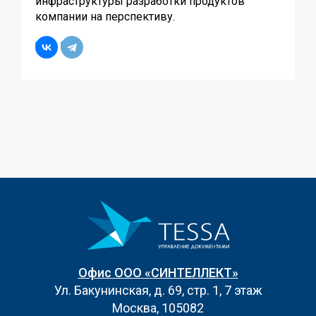
инфраструктуры разработки продуктов
компании на перспективу.
Офис ООО «СИНТЕЛЛЕКТ»
Ул. Бакунинская, д. 69, стр. 1, 7 этаж
Москва, 105082