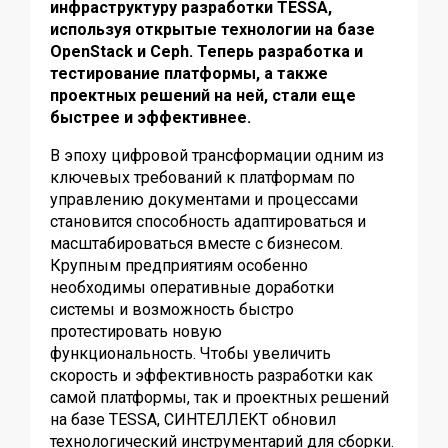
инфраструктуру разработки
TESSA
,
используя открытые технологии на базе
OpenStack и Ceph. Теперь разработка и
тестирование платформы, а также
проектных решений на ней, стали еще
быстрее и эффективнее.
В эпоху цифровой трансформации одним из
ключевых требований к платформам по
управлению документами и процессами
становится способность адаптироваться и
масштабироваться вместе с бизнесом.
Крупным предприятиям особенно
необходимы оперативные доработки
системы и возможность быстро
протестировать новую
функциональность.
Чтобы увеличить
скорость и эффективность разработки как
самой платформы, так и проектных решений
на базе
TESSA
,
СИНТЕЛЛЕКТ обновил
технологический инструментарий для сборки.