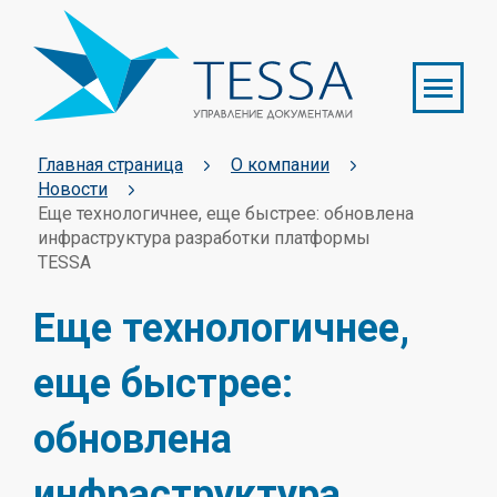
Главная страница
О компании
Новости
Еще технологичнее, еще быстрее: обновлена
инфраструктура разработки платформы
TESSA
Еще технологичнее,
еще быстрее:
обновлена
инфраструктура