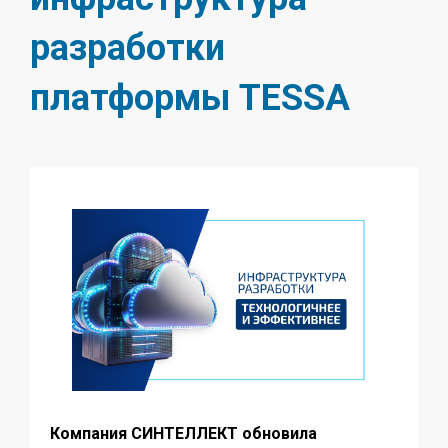
разработки
платформы TESSA
Компания СИНТЕЛЛЕКТ обновила