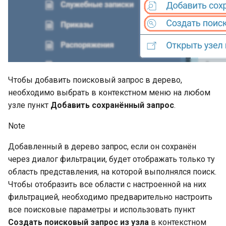
Чтобы добавить поисковый запрос в дерево,
необходимо выбрать в контекстном меню на любом
узле пункт
Добавить сохранённый запрос
.
Note
Добавленный в дерево запрос, если он сохранён
через диалог фильтрации, будет отображать только ту
область представления, на которой выполнялся поиск.
Чтобы отобразить все области с настроенной на них
фильтрацией, необходимо предварительно настроить
все поисковые параметры и использовать пункт
Создать поисковый запрос из узла
в контекстном