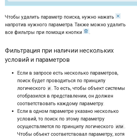
Чтобы удалить параметр поиска, нужно нажать
напротив нужного параметра. Также можно удалить
все фильтры при помощи кнопки
.
Фильтрация при наличии нескольких
условий и параметров
Если в запросе есть несколько параметров,
поиск будет проводиться по принципу
логического
. То есть, чтобы объект системы
И
отобразился в представлении, он должен
соответствовать каждому параметру.
Если в одном параметре указано несколько
условий, то поиск по этому параметру
осуществляется по принципу логического
.
ИЛИ
Чтобы объект соответствовал параметру, хотя