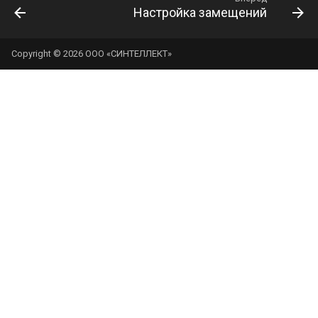
Настройка замещений
Copyright © 2026 ООО «СИНТЕЛЛЕКТ»