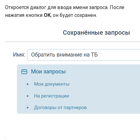
Откроется диалог для ввода имени запроса. После
нажатия кнопки
ОК
, он будет сохранен.