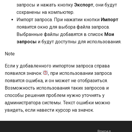
запросы и нажать кнопку
Экспорт
, они будут
сохранены на компьютер.
Импорт запроса. При нажатии кнопки
Импорт
появится окно для выбора файла запроса.
Выбранные файлы добавятся в список
Мои
запросы
и будут доступны для использования.
Note
Если у добавленного импортом запроса справа
появился значок
, при использовании запроса
появится ошибка, и он может не отобразиться.
Возможность использования таких запросов и
способы решения проблем нужно уточнять у
администратора системы. Текст ошибки можно
увидеть, если навести курсор на значок.
Вперед