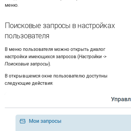
меню.
Поисковые запросы в настройках
пользователя
В меню пользователя можно открыть диалог
настройки имеющихся запросов (
Настройки ->
Поисковые запросы
).
В открывшемся окне пользователю доступны
следующие действия: