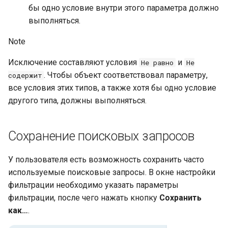
бы одно условие внутри этого параметра должно
выполняться.
Note
Исключение составляют условия
и
Не равно
Не
. Чтобы объект соответствовал параметру,
содержит
все условия этих типов, а также хотя бы одно условие
другого типа, должны выполняться.
Сохранение поисковых запросов
У пользователя есть возможность сохранить часто
используемые поисковые запросы. В окне настройки
фильтрации необходимо указать параметры
фильтрации, после чего нажать кнопку
Сохранить
как…
.