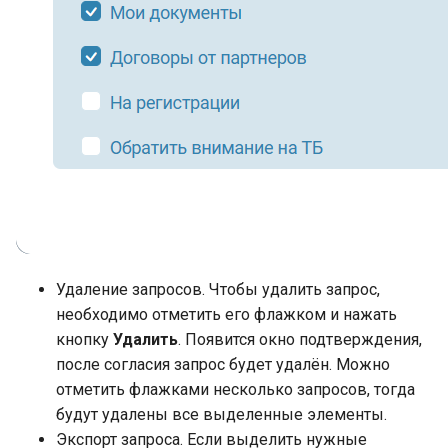
Удаление запросов. Чтобы удалить запрос,
необходимо отметить его флажком и нажать
кнопку
Удалить
. Появится окно подтверждения,
после согласия запрос будет удалён. Можно
отметить флажками несколько запросов, тогда
будут удалены все выделенные элементы.
Экспорт запроса. Если выделить нужные