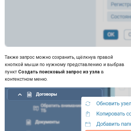
Также запрос можно сохранить, щёлкнув правой
кнопкой мыши по нужному представлению и выбрав
пункт
Создать поисковый запрос из узла
в
контекстном меню.