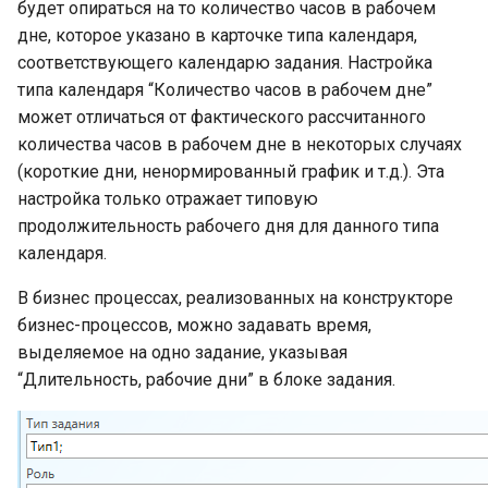
будет опираться на то количество часов в рабочем
дне, которое указано в карточке типа календаря,
соответствующего календарю задания. Настройка
типа календаря “Количество часов в рабочем дне”
может отличаться от фактического рассчитанного
количества часов в рабочем дне в некоторых случаях
(короткие дни, ненормированный график и т.д.). Эта
настройка только отражает типовую
продолжительность рабочего дня для данного типа
календаря.
В бизнес процессах, реализованных на конструкторе
бизнес-процессов, можно задавать время,
выделяемое на одно задание, указывая
“Длительность, рабочие дни” в блоке задания.