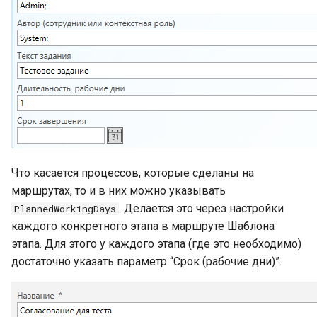
Что касается процессов, которые сделаны на
маршрутах, то и в них можно указывать
. Делается это через настройки
PlannedWorkingDays
каждого конкретного этапа в маршруте Шаблона
этапа. Для этого у каждого этапа (где это необходимо)
достаточно указать параметр “Срок (рабочие дни)”.