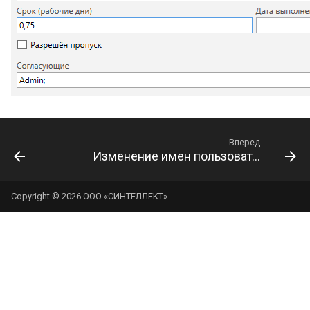
Вперед
Изменение имен пользователей в обсуждениях
Copyright © 2026 ООО «СИНТЕЛЛЕКТ»