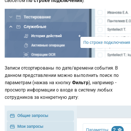
сабсетом
По строке подключения
):
Записи отсортированы по дате/времени события. В
данном представлении можно выполнить поиск по
параметрам (нажав на кнопку
Фильтр
), например -
просмотр информации о входе в систему любых
сотрудников за конкретную дату: