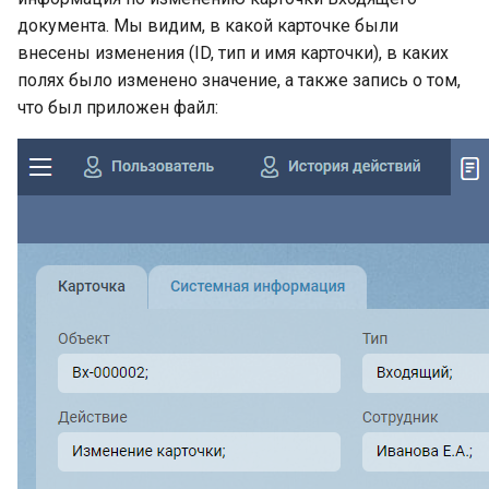
документа. Мы видим, в какой карточке были
внесены изменения (ID, тип и имя карточки), в каких
полях было изменено значение, а также запись о том,
что был приложен файл: