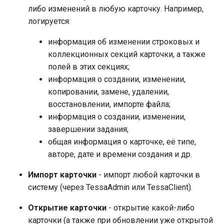
либо изменений в любую карточку. Например,
логируется:
информация об изменении строковых и
коллекционных секций карточки, а также
полей в этих секциях;
информация о создании, изменении,
копировании, замене, удалении,
восстановлении, импорте файла;
информация о создании, изменении,
завершении задания;
общая информация о карточке, её типе,
авторе, дате и времени создания и др.
Импорт карточки
- импорт любой карточки в
систему (через TessaAdmin или TessaClient).
Открытие карточки
- открытие какой-либо
карточки (а также при обновлении уже открытой