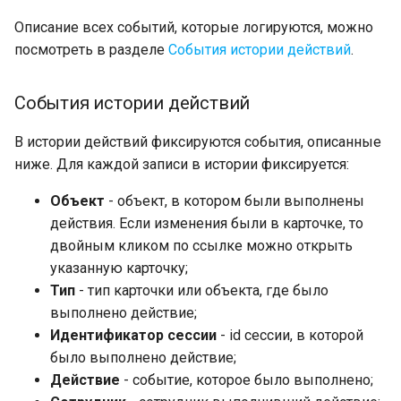
Описание всех событий, которые логируются, можно
посмотреть в разделе
События истории действий
.
События истории действий
В истории действий фиксируются события, описанные
ниже. Для каждой записи в истории фиксируется:
Объект
- объект, в котором были выполнены
действия. Если изменения были в карточке, то
двойным кликом по ссылке можно открыть
указанную карточку;
Тип
- тип карточки или объекта, где было
выполнено действие;
Идентификатор сессии
- id сессии, в которой
было выполнено действие;
Действие
- событие, которое было выполнено;