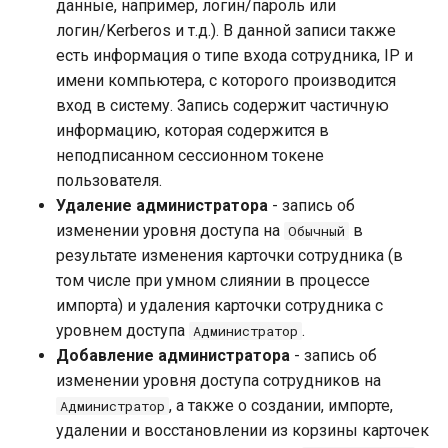
данные, например, логин/пароль или
логин/Kerberos и т.д.). В данной записи также
есть информация о типе входа сотрудника, IP и
имени компьютера, с которого производится
вход в систему. Запись содержит частичную
информацию, которая содержится в
неподписанном сессионном токене
пользователя.
Удаление администратора
- запись об
изменении уровня доступа на
в
Обычный
результате изменения карточки сотрудника (в
том числе при умном слиянии в процессе
импорта) и удаления карточки сотрудника с
уровнем доступа
.
Администратор
Добавление администратора
- запись об
изменении уровня доступа сотрудников на
, а также о создании, импорте,
Администратор
удалении и восстановлении из корзины карточек