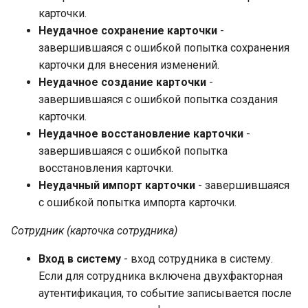
карточки.
Неудачное сохранение карточки
-
завершившаяся с ошибкой попытка сохранения
карточки для внесения изменений.
Неудачное создание карточки
-
завершившаяся с ошибкой попытка создания
карточки.
Неудачное восстановление карточки
-
завершившаяся с ошибкой попытка
восстановления карточки.
Неудачный импорт карточки
- завершившаяся
с ошибкой попытка импорта карточки.
Сотрудник (карточка сотрудника)
Вход в систему
- вход сотрудника в систему.
Если для сотрудника включена двухфакторная
аутентификация, то событие записывается после