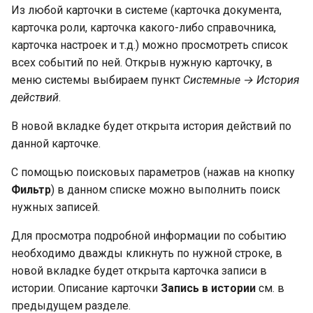
Из любой карточки в системе (карточка документа,
карточка роли, карточка какого-либо справочника,
карточка настроек и т.д.) можно просмотреть список
всех событий по ней. Открыв нужную карточку, в
меню системы выбираем пункт
Системные → История
действий
.
В новой вкладке будет открыта история действий по
данной карточке.
С помощью поисковых параметров (нажав на кнопку
Фильтр
) в данном списке можно выполнить поиск
нужных записей.
Для просмотра подробной информации по событию
необходимо дважды кликнуть по нужной строке, в
новой вкладке будет открыта карточка записи в
истории. Описание карточки
Запись в истории
см. в
предыдущем разделе.