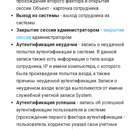
прохождения второго фактора и открытия
сессии. Объект - карточка сотрудника.
Выход из системы
- выход сотрудника из
системы.
Закрытие сессии администратором
-
закрытие
сессии
администратором.
Аутентификация неудачна
- запись о неудачной
попытке аутентификации в системе. В данной
записи также есть информация о типе входа
сотрудника, IP и имени компьютера, с которого
была произведена попытка входа, а также
причины неудачной аутентификации. Записи о
неудачном входе всегда выполняются от имени
служебной учетной записи System.
Аутентификация успешна
- запись об успешной
аутентификации пользователя в системе
(прохождения первого фактора аутентификации -
пользователь корректно указал свои учётные