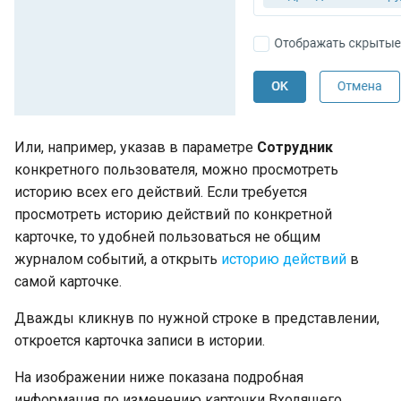
Или, например, указав в параметре
Сотрудник
конкретного пользователя, можно просмотреть
историю всех его действий. Если требуется
просмотреть историю действий по конкретной
карточке, то удобней пользоваться не общим
журналом событий, а открыть
историю действий
в
самой карточке.
Дважды кликнув по нужной строке в представлении,
откроется карточка записи в истории.
На изображении ниже показана подробная
информация по изменению карточки Входящего