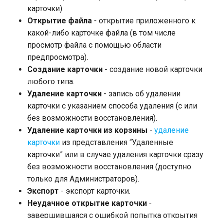
карточки).
Открытие файла
- открытие приложенного к
какой-либо карточке файла (в том числе
просмотр файла с помощью области
предпросмотра).
Создание карточки
- создание новой карточки
любого типа.
Удаление карточки
- запись об удалении
карточки с указанием способа удаления (с или
без возможности восстановления).
Удаление карточки из корзины
-
удаление
карточки
из представления “Удаленные
карточки” или в случае удаления карточки сразу
без возможности восстановления (доступно
только для Администраторов).
Экспорт
- экспорт карточки.
Неудачное открытие карточки
-
завершившаяся с ошибкой попытка открытия