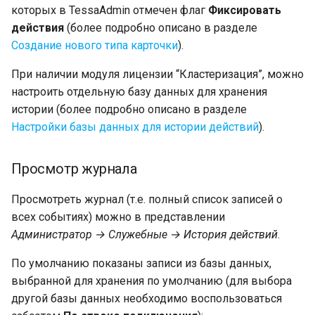
которых в TessaAdmin отмечен флаг
Фиксировать
действия
(более подробно описано в разделе
Создание нового типа карточки
).
При наличии модуля лицензии “Кластеризация”, можно
настроить отдельную базу данных для хранения
истории (более подробно описано в разделе
Настройки базы данных для истории действий
).
Просмотр журнала
Просмотреть журнал (т.е. полный список записей о
всех событиях) можно в представлении
Администратор → Служебные → История действий
.
По умолчанию показаны записи из базы данных,
выбранной для хранения по умолчанию (для выбора
другой базы данных необходимо воспользоваться