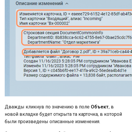
Дважды кликнув по значению в поле
Объект
, в
новой вкладке будет открыта та карточка, в которой
были произведены описанные изменения.