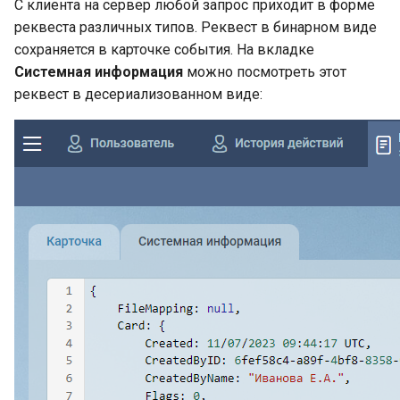
С клиента на сервер любой запрос приходит в форме
реквеста различных типов. Реквест в бинарном виде
сохраняется в карточке события. На вкладке
Системная информация
можно посмотреть этот
реквест в десериализованном виде: