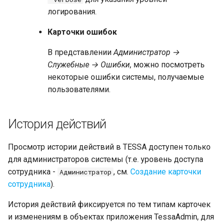
логирования.
Карточки ошибок
В представлении
Администратор →
Служебные → Ошибки
, можно посмотреть
некоторые ошибки системы, получаемые
пользователями.
История действий
Просмотр истории действий в TESSA доступен только
для администраторов системы (т.е. уровень доступа
сотрудника -
, см.
Создание карточки
Администратор
сотрудника
).
История действий фиксируется по тем типам карточек
и изменениям в объектах приложения TessaAdmin, для