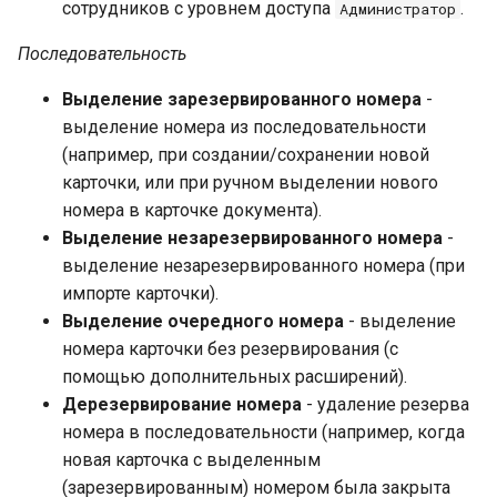
сотрудников с уровнем доступа
.
Администратор
Последовательность
Выделение зарезервированного номера
-
выделение номера из последовательности
(например, при создании/сохранении новой
карточки, или при ручном выделении нового
номера в карточке документа).
Выделение незарезервированного номера
-
выделение незарезервированного номера (при
импорте карточки).
Выделение очередного номера
- выделение
номера карточки без резервирования (с
помощью дополнительных расширений).
Дерезервирование номера
- удаление резерва
номера в последовательности (например, когда
новая карточка с выделенным
(зарезервированным) номером была закрыта